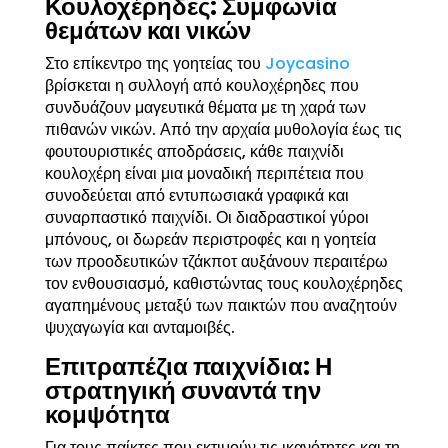
Κουλοχέρηδες: Συμφωνία
θεμάτων και νικών
Στο επίκεντρο της γοητείας του
Joycasino
βρίσκεται η συλλογή από κουλοχέρηδες που
συνδυάζουν μαγευτικά θέματα με τη χαρά των
πιθανών νικών. Από την αρχαία μυθολογία έως τις
φουτουριστικές αποδράσεις, κάθε παιχνίδι
κουλοχέρη είναι μια μοναδική περιπέτεια που
συνοδεύεται από εντυπωσιακά γραφικά και
συναρπαστικό παιχνίδι. Οι διαδραστικοί γύροι
μπόνους, οι δωρεάν περιστροφές και η γοητεία
των προοδευτικών τζάκποτ αυξάνουν περαιτέρω
τον ενθουσιασμό, καθιστώντας τους κουλοχέρηδες
αγαπημένους μεταξύ των παικτών που αναζητούν
ψυχαγωγία και ανταμοιβές.
Επιτραπέζια παιχνίδια: Η
στρατηγική συναντά την
κομψότητα
Για τους παίκτες που εκτιμούν τις ικανότητες και τη