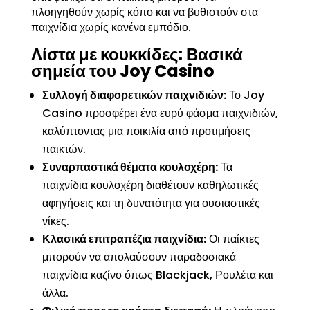
πλοηγηθούν χωρίς κόπο και να βυθιστούν στα
παιχνίδια χωρίς κανένα εμπόδιο.
Λίστα με κουκκίδες: Βασικά
σημεία του Joy Casino
Συλλογή διαφορετικών παιχνιδιών:
Το Joy
Casino προσφέρει ένα ευρύ φάσμα παιχνιδιών,
καλύπτοντας μια ποικιλία από προτιμήσεις
παικτών.
Συναρπαστικά θέματα κουλοχέρη:
Τα
παιχνίδια κουλοχέρη διαθέτουν καθηλωτικές
αφηγήσεις και τη δυνατότητα για ουσιαστικές
νίκες.
Κλασικά επιτραπέζια παιχνίδια:
Οι παίκτες
μπορούν να απολαύσουν παραδοσιακά
παιχνίδια καζίνο όπως Blackjack, Ρουλέτα και
άλλα.