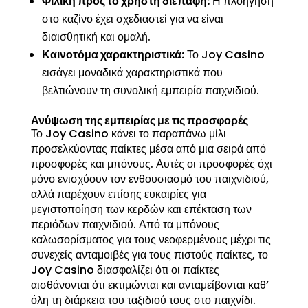
Φιλική προς το χρήστη διεπαφή:
Η πλοήγηση
στο καζίνο έχει σχεδιαστεί για να είναι
διαισθητική και ομαλή.
Καινοτόμα χαρακτηριστικά:
Το Joy Casino
εισάγει μοναδικά χαρακτηριστικά που
βελτιώνουν τη συνολική εμπειρία παιχνιδιού.
Ανύψωση της εμπειρίας με τις προσφορές
Το Joy Casino κάνει το παραπάνω μίλι
προσελκύοντας παίκτες μέσα από μια σειρά από
προσφορές και μπόνους. Αυτές οι προσφορές όχι
μόνο ενισχύουν τον ενθουσιασμό του παιχνιδιού,
αλλά παρέχουν επίσης ευκαιρίες για
μεγιστοποίηση των κερδών και επέκταση των
περιόδων παιχνιδιού. Από τα μπόνους
καλωσορίσματος για τους νεοφερμένους μέχρι τις
συνεχείς ανταμοιβές για τους πιστούς παίκτες, το
Joy Casino διασφαλίζει ότι οι παίκτες
αισθάνονται ότι εκτιμώνται και ανταμείβονται καθ’
όλη τη διάρκεια του ταξιδιού τους στο παιχνίδι.